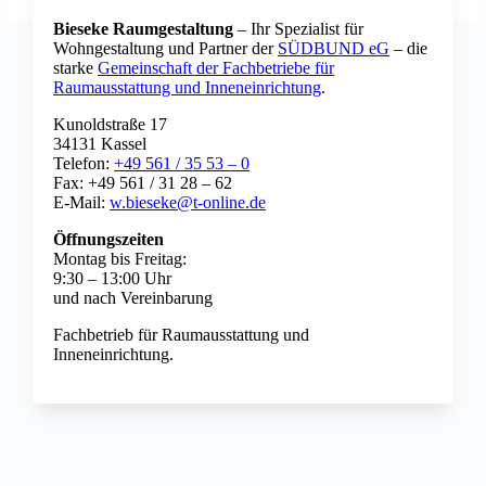
Bieseke Raumgestaltung
– Ihr Spezialist für
Wohngestaltung und Partner der
SÜDBUND eG
– die
starke
Gemeinschaft der Fachbetriebe für
Raumausstattung und Inneneinrichtung
.
Kunoldstraße 17
34131 Kassel
Telefon:
+49 561 / 35 53 – 0
Fax: +49 561 / 31 28 – 62
E-Mail:
w.bieseke@t-online.de
Öffnungszeiten
Montag bis Freitag:
9:30 – 13:00 Uhr
und nach Vereinbarung
Fachbetrieb für Raumausstattung und
Inneneinrichtung.