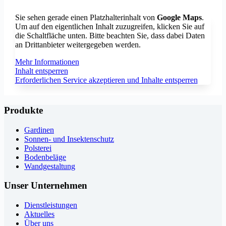
Sie sehen gerade einen Platzhalterinhalt von
Google Maps
.
Um auf den eigentlichen Inhalt zuzugreifen, klicken Sie auf
die Schaltfläche unten. Bitte beachten Sie, dass dabei Daten
an Drittanbieter weitergegeben werden.
Mehr Informationen
Inhalt entsperren
Erforderlichen Service akzeptieren und Inhalte entsperren
Produkte
Gardinen
Sonnen- und Insektenschutz
Polsterei
Bodenbeläge
Wandgestaltung
Unser Unternehmen
Dienstleistungen
Aktuelles
Über uns