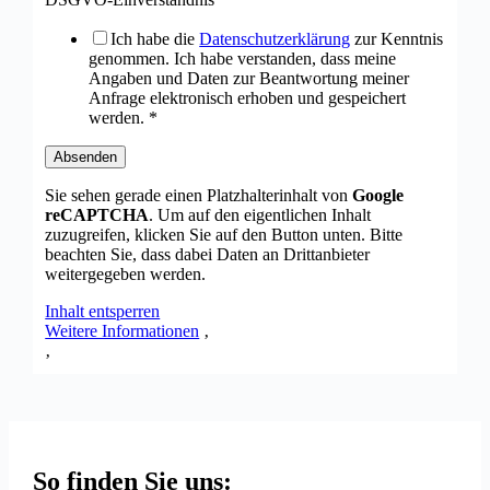
Ich habe die
Datenschutzerklärung
zur Kenntnis
genommen. Ich habe verstanden, dass meine
Angaben und Daten zur Beantwortung meiner
Anfrage elektronisch erhoben und gespeichert
werden.
*
Absenden
Sie sehen gerade einen Platzhalterinhalt von
Google
reCAPTCHA
. Um auf den eigentlichen Inhalt
zuzugreifen, klicken Sie auf den Button unten. Bitte
beachten Sie, dass dabei Daten an Drittanbieter
weitergegeben werden.
Inhalt entsperren
Weitere Informationen
‚
‚
So finden Sie uns: