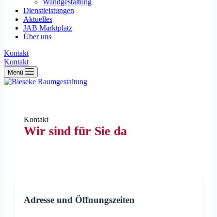
Wandgestaltung
Dienstleistungen
Aktuelles
JAB Marktplatz
Über uns
Kontakt
Kontakt
Menü
Kontakt
Wir sind für Sie da
Adresse und Öffnungszeiten